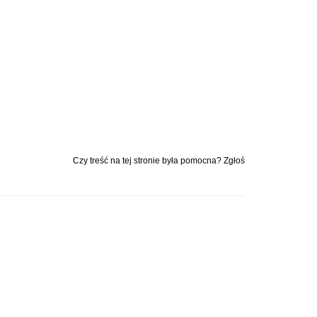
Czy treść na tej stronie była pomocna? Zgłoś