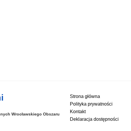
i
Strona główna
Polityka prywatności
Kontakt
alnych
Wrocławskiego Obszaru
Deklaracja dostępności