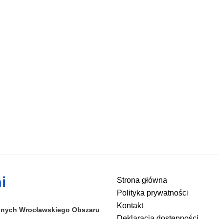
i
Strona główna
Polityka prywatności
Kontakt
alnych
Wrocławskiego Obszaru
Deklaracja dostępności