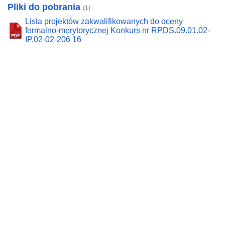
Pliki do pobrania
(1)
Lista projektów zakwalifikowanych do oceny
formalno-merytorycznej Konkurs nr RPDS.09.01.02-
IP.02-02-206 16