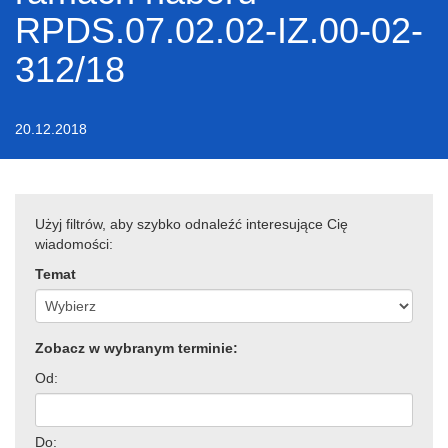
RPDS.07.02.02-IZ.00-02-
312/18
20.12.2018
Użyj filtrów, aby szybko odnaleźć interesujące Cię
wiadomości:
Temat
Zobacz w wybranym terminie:
Od:
Do: