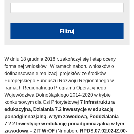
Filtruj
W dniu 18 grudnia 2018 r. zakończył się I etap oceny
formalnej wniosków. W ramach naboru wniosków o
dofinansowanie realizacji projektów ze środków
Europejskiego Funduszu Rozwoju Regionalnego w
ramach Regionalnego Programu Operacyjnego
Województwa Dolnośląskiego 2014-2020 w trybie
konkursowym dla Osi Priorytetowej
7 Infrastruktura
edukacyjna, Działania 7.2 Inwestycje w edukację
ponadgimnazjalną, w tym zawodową, Poddziałania
7.2.2 Inwestycje w edukację ponadgimnazjalną w tym
zawodową – ZIT WrOF
(Nr naboru
RPDS.07.02.02-IZ.00-