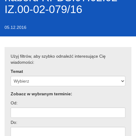
IZ.00-02-079/16
05.12.2016
Użyj filtrów, aby szybko odnaleźć interesujące Cię
wiadomości:
Temat
Zobacz w wybranym terminie:
Od:
Do: