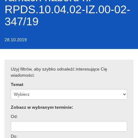
RPDS.10.04.02-IZ.00-02-
347/19
28.10.2019
Użyj filtrów, aby szybko odnaleźć interesujące Cię
wiadomości:
Temat
Zobacz w wybranym terminie:
Od:
Do: