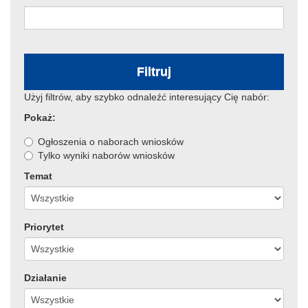
Filtruj
Użyj filtrów, aby szybko odnaleźć interesujący Cię nabór:
Pokaż:
Ogłoszenia o naborach wniosków
Tylko wyniki naborów wniosków
Temat
Priorytet
Działanie