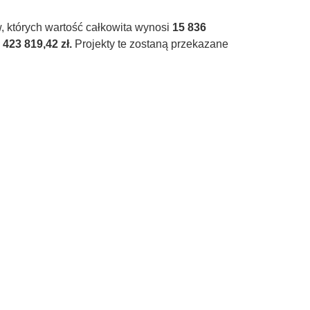
, których wartość całkowita wynosi
15 836
423 819,42 zł.
Projekty te zostaną przekazane