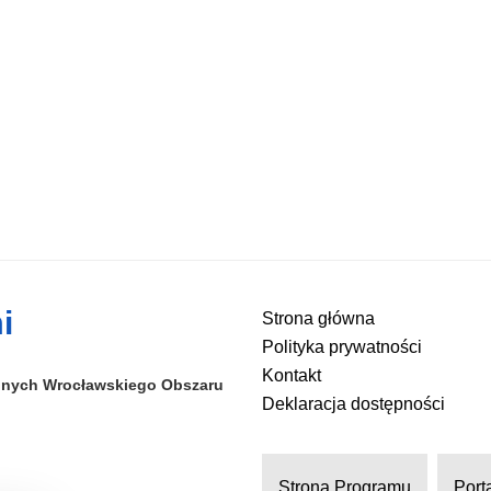
i
Strona główna
Polityka prywatności
Kontakt
alnych
Wrocławskiego Obszaru
Deklaracja dostępności
Strona Programu
Port