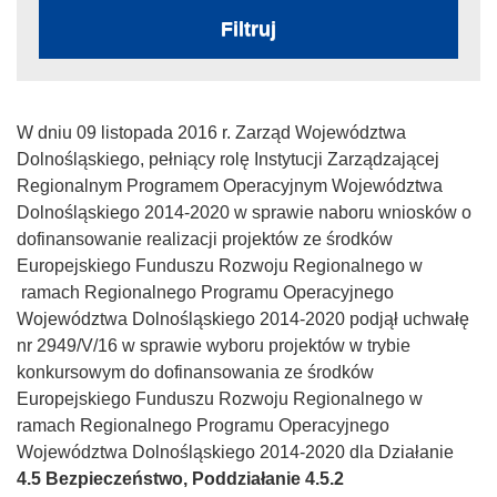
Filtruj
W dniu 09 listopada 2016 r. Zarząd Województwa
Dolnośląskiego, pełniący rolę Instytucji Zarządzającej
Regionalnym Programem Operacyjnym Województwa
Dolnośląskiego 2014-2020 w sprawie naboru wniosków o
dofinansowanie realizacji projektów ze środków
Europejskiego Funduszu Rozwoju Regionalnego w
ramach Regionalnego Programu Operacyjnego
Województwa Dolnośląskiego 2014-2020 podjął uchwałę
nr 2949/V/16 w sprawie wyboru projektów w trybie
konkursowym do dofinansowania ze środków
Europejskiego Funduszu Rozwoju Regionalnego w
ramach Regionalnego Programu Operacyjnego
Województwa Dolnośląskiego 2014-2020 dla Działanie
4.5 Bezpieczeństwo, Poddziałanie 4.5.2