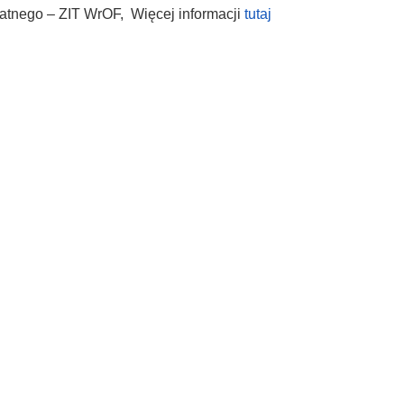
atnego – ZIT WrOF, Więcej informacji
tutaj