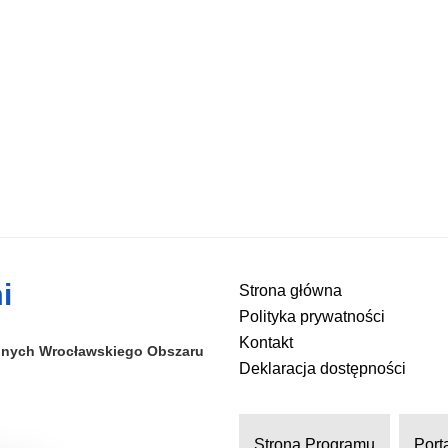
i
Strona główna
Polityka prywatności
Kontakt
alnych
Wrocławskiego Obszaru
Deklaracja dostępności
Strona Programu
Port