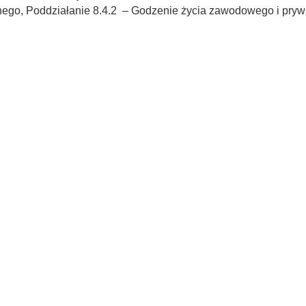
nego, Poddziałanie 8.4.2 – Godzenie życia zawodowego i pryw