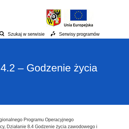
Szukaj w serwisie
Serwisy programów
.4.2 – Godzenie życia
egionalnego Programu Operacyjnego
y, Działanie 8.4 Godzenie życia zawodowego i