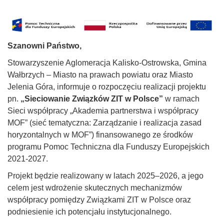
Szanowni Państwo,
Stowarzyszenie Aglomeracja Kalisko-Ostrowska, Gmina
Wałbrzych – Miasto na prawach powiatu oraz Miasto
Jelenia Góra, informuje o rozpoczęciu realizacji projektu
pn.
„Sieciowanie Związków ZIT w Polsce”
w ramach
Sieci współpracy „Akademia partnerstwa i współpracy
MOF” (sieć tematyczna: Zarządzanie i realizacja zasad
horyzontalnych w MOF”) finansowanego ze środków
programu Pomoc Techniczna dla Funduszy Europejskich
2021-2027.
Projekt będzie realizowany w latach 2025–2026, a jego
celem jest wdrożenie skutecznych mechanizmów
współpracy pomiędzy Związkami ZIT w Polsce oraz
podniesienie ich potencjału instytucjonalnego.