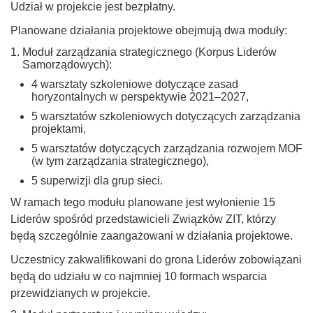
Udział w projekcie jest bezpłatny.
Planowane działania projektowe obejmują dwa moduły:
Moduł zarządzania strategicznego (Korpus Liderów
Samorządowych):
4 warsztaty szkoleniowe dotyczące zasad
horyzontalnych w perspektywie 2021–2027,
5 warsztatów szkoleniowych dotyczących zarządzania
projektami,
5 warsztatów dotyczących zarządzania rozwojem MOF
(w tym zarządzania strategicznego),
5 superwizji dla grup sieci.
W ramach tego modułu planowane jest wyłonienie 15
Liderów spośród przedstawicieli Związków ZIT, którzy
będą szczególnie zaangażowani w działania projektowe.
Uczestnicy zakwalifikowani do grona Liderów zobowiązani
będą do udziału w co najmniej 10 formach wsparcia
przewidzianych w projekcie.