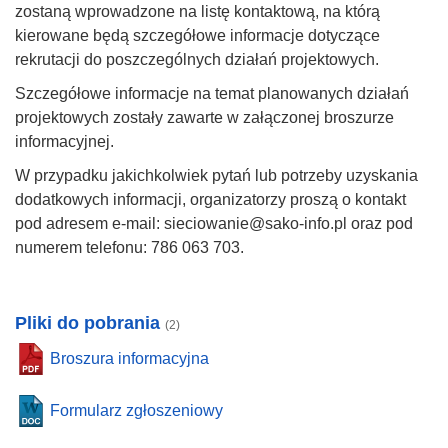
zostaną wprowadzone na listę kontaktową, na którą
kierowane będą szczegółowe informacje dotyczące
rekrutacji do poszczególnych działań projektowych.
Szczegółowe informacje na temat planowanych działań
projektowych zostały zawarte w załączonej broszurze
informacyjnej.
W przypadku jakichkolwiek pytań lub potrzeby uzyskania
dodatkowych informacji, organizatorzy proszą o kontakt
pod adresem e-mail: sieciowanie@sako-info.pl oraz pod
numerem telefonu: 786 063 703.
Pliki do pobrania
(2)
Broszura informacyjna
Formularz zgłoszeniowy