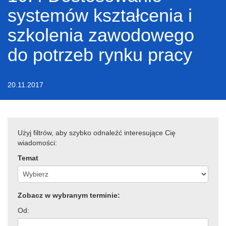
systemów kształcenia i
szkolenia zawodowego
do potrzeb rynku pracy
20.11.2017
Użyj filtrów, aby szybko odnaleźć interesujące Cię
wiadomości:
Temat
Zobacz w wybranym terminie:
Od: