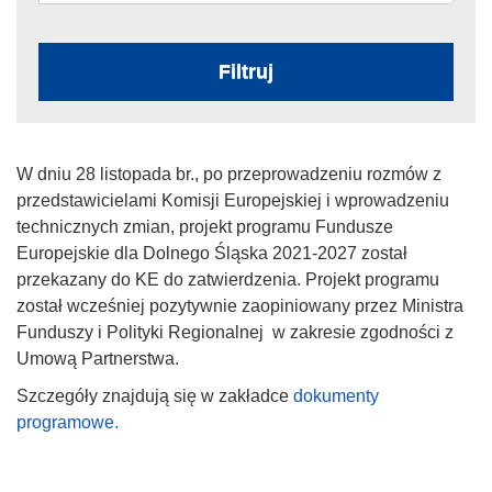
Filtruj
W dniu 28 listopada br., po przeprowadzeniu rozmów z
przedstawicielami Komisji Europejskiej i wprowadzeniu
technicznych zmian, projekt programu Fundusze
Europejskie dla Dolnego Śląska 2021-2027 został
przekazany do KE do zatwierdzenia. Projekt programu
został wcześniej pozytywnie zaopiniowany przez Ministra
Funduszy i Polityki Regionalnej w zakresie zgodności z
Umową Partnerstwa.
Szczegóły znajdują się w zakładce
dokumenty
programowe.