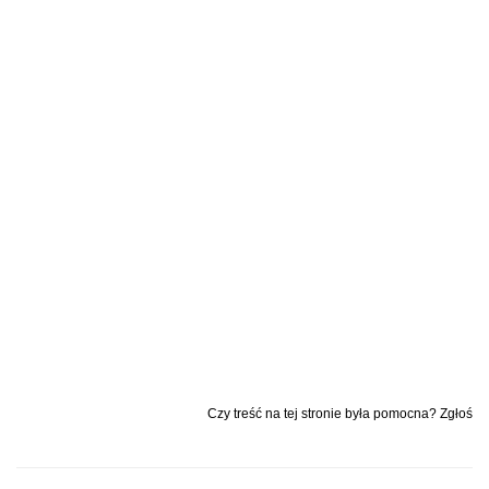
Czy treść na tej stronie była pomocna? Zgłoś