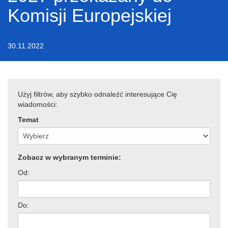
Komisji Europejskiej
30.11.2022
Użyj filtrów, aby szybko odnaleźć interesujące Cię
wiadomości:
Temat
Zobacz w wybranym terminie:
Od:
Do: