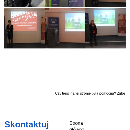
Czy treść na tej stronie była pomocna? Zgłoś
Skontaktuj
Strona
główna