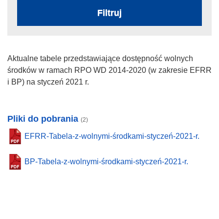
Filtruj
Aktualne tabele przedstawiające dostępność wolnych
środków w ramach RPO WD 2014-2020 (w zakresie EFRR
i BP) na styczeń 2021 r.
Pliki do pobrania
(2)
EFRR-Tabela-z-wolnymi-środkami-styczeń-2021-r.
BP-Tabela-z-wolnymi-środkami-styczeń-2021-r.