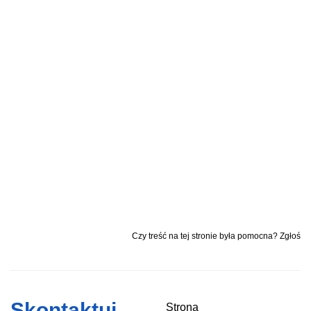
Czy treść na tej stronie była pomocna? Zgłoś
Skontaktuj
Strona