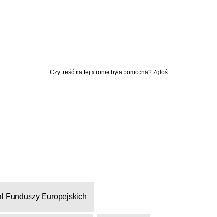
Czy treść na tej stronie była pomocna? Zgłoś
al Funduszy Europejskich