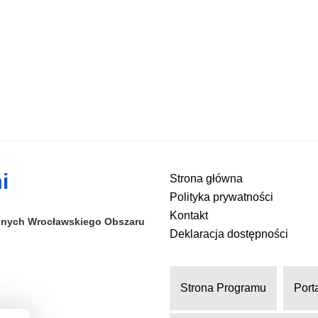
i
Strona główna
Polityka prywatności
Kontakt
alnych
Wrocławskiego Obszaru
Deklaracja dostępności
Strona Programu
Port