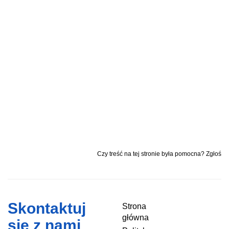
Czy treść na tej stronie była pomocna? Zgłoś
Skontaktuj
Strona
główna
się z nami