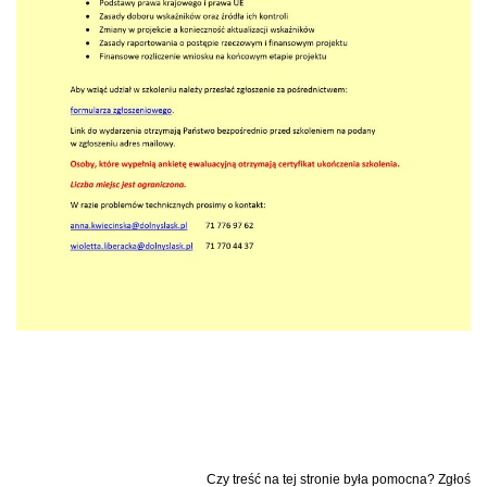
Czy treść na tej stronie była pomocna? Zgłoś