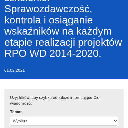
Sprawozdawczość,
kontrola i osiąganie
wskaźników na każdym
etapie realizacji projektów
RPO WD 2014-2020.
01.02.2021
Użyj filtrów, aby szybko odnaleźć interesujące Cię
wiadomości:
Temat