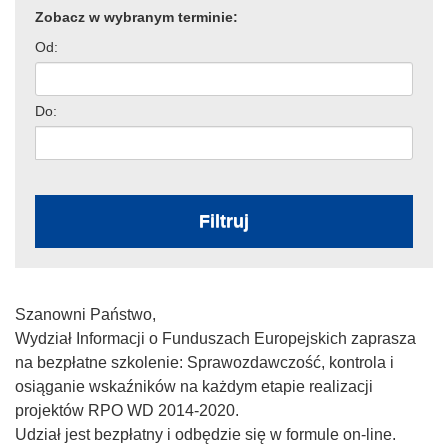
Zobacz w wybranym terminie:
Od:
Do:
Filtruj
Szanowni Państwo,
Wydział Informacji o Funduszach Europejskich zaprasza
na bezpłatne szkolenie: Sprawozdawczość, kontrola i
osiąganie wskaźników na każdym etapie realizacji
projektów RPO WD 2014-2020.
Udział jest bezpłatny i odbędzie się w formule on-line.