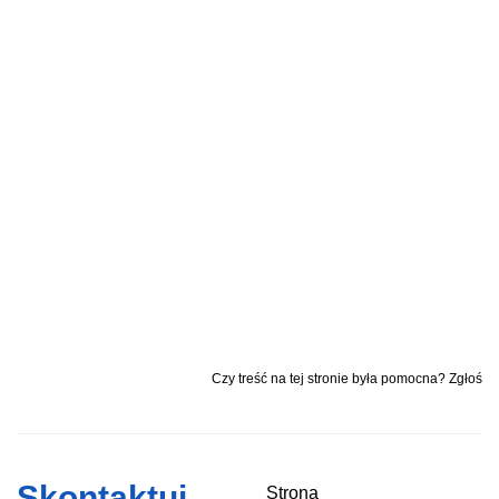
Czy treść na tej stronie była pomocna? Zgłoś
Skontaktuj
Strona