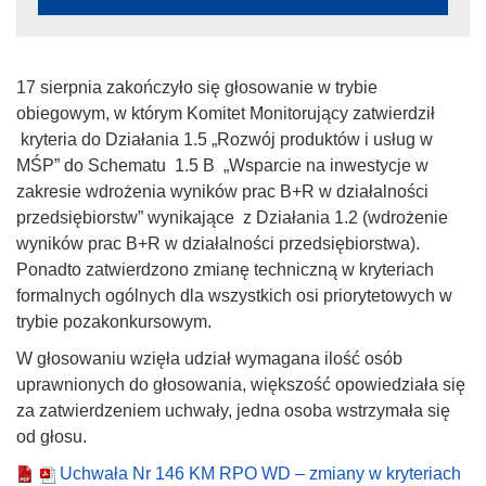
17 sierpnia zakończyło się głosowanie w trybie
obiegowym, w którym Komitet Monitorujący zatwierdził
kryteria do Działania 1.5 „Rozwój produktów i usług w
MŚP” do Schematu 1.5 B „Wsparcie na inwestycje w
zakresie wdrożenia wyników prac B+R w działalności
przedsiębiorstw” wynikające z Działania 1.2 (wdrożenie
wyników prac B+R w działalności przedsiębiorstwa).
Ponadto zatwierdzono zmianę techniczną w kryteriach
formalnych ogólnych dla wszystkich osi priorytetowych w
trybie pozakonkursowym.
W głosowaniu wzięła udział wymagana ilość osób
uprawnionych do głosowania, większość opowiedziała się
za zatwierdzeniem uchwały, jedna osoba wstrzymała się
od głosu.
Uchwała Nr 146 KM RPO WD – zmiany w kryteriach