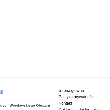
i
Strona główna
Polityka prywatności
Kontakt
alnych
Wrocławskiego Obszaru
Deklaracja dostępności