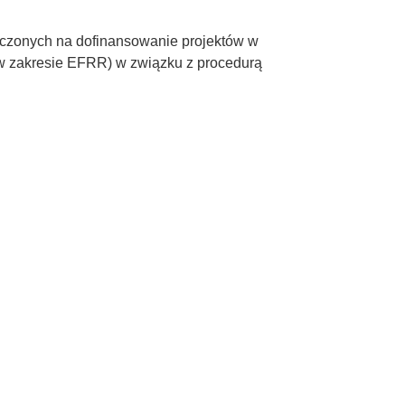
czonych na dofinansowanie projektów w
w zakresie EFRR) w związku z procedurą