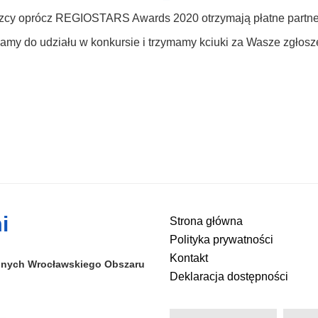
zcy oprócz REGIOSTARS Awards 2020 otrzymają płatne partne
my do udziału w konkursie i trzymamy kciuki za Wasze zgłosz
i
Strona główna
Polityka prywatności
Kontakt
alnych
Wrocławskiego Obszaru
Deklaracja dostępności