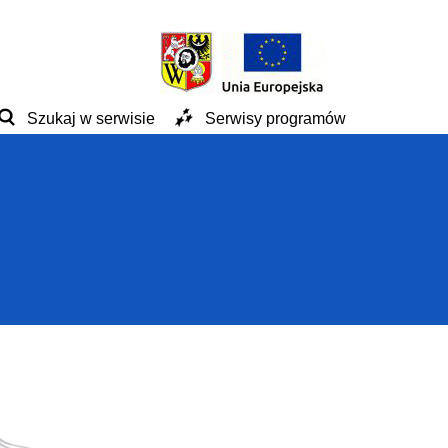
Szukaj w serwisie
Serwisy programów