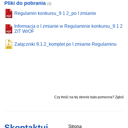
Pliki do pobrania
(3)
Regulamin konkursu_9 1 2_po I zmianie
Informacja o I zmianie w Regulaminie konkursu_9 1 2
ZIT WrOF
Załączniki 9.1.2_komplet po I zmianie Regulaminu
Czy treść na tej stronie była pomocna? Zgłoś
Skontaktuj
Strona