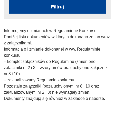
Filtruj
Informujemy o zmianach w Regulaminue Konkursu.
Poniżej lista dokumentów w których dokonano zmian wraz
z załącznikami.
Informacja o I zmianie dokonanej w ww. Regulaminie
konkursu
– komplet załączników do Regulaminu (zmieniono
załączniki nr 2 i 3 – wzory umów oraz uchylono załączniki
nr 8 i 10)
– zaktualizowany Regulamin konkursu
Pozostałe załączniki (poza uchylonymi nr 8 i 10 oraz
zaktualizowanymi nr 2 i 3) nie wymagały zmian.
Dokumenty znajdują się również w zakładce o naborze.