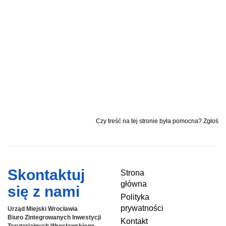
Czy treść na tej stronie była pomocna? Zgłoś
Skontaktuj
Strona
główna
się z nami
Polityka
prywatności
Urząd Miejski Wrocławia
Biuro Zintegrowanych Inwestycji
Kontakt
Terytorialnych
Wrocławskiego