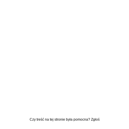
Czy treść na tej stronie była pomocna? Zgłoś