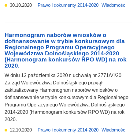
30.10.2020
Prawo i dokumenty 2014-2020
Wiadomości
Harmonogram naborów wniosków o
dofinansowanie w trybie konkursowym dla
Regionalnego Programu Operacyjnego
Województwa Dolnośląskiego 2014-2020
(Harmonogram konkursów RPO WD) na rok
2020.
W dniu 12 października 2020 r. uchwałą nr 2771/VI/20
Zarząd Województwa Dolnośląskiego przyjął
zaktualizowany Harmonogram naborów wniosków o
dofinansowanie w trybie konkursowym dla Regionalnego
Programu Operacyjnego Województwa Dolnośląskiego
2014-2020 (Harmonogram konkursów RPO WD) na rok
2020.
12.10.2020
Prawo i dokumenty 2014-2020
Wiadomości