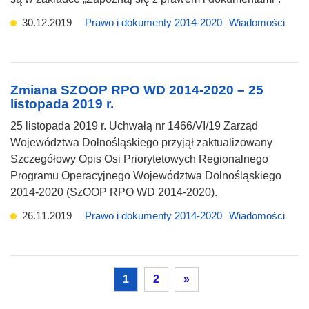
30.12.2019
Prawo i dokumenty 2014-2020
Wiadomości
Zmiana SZOOP RPO WD 2014-2020 – 25
listopada 2019 r.
25 listopada 2019 r. Uchwałą nr 1466/VI/19 Zarząd
Województwa Dolnośląskiego przyjął zaktualizowany
Szczegółowy Opis Osi Priorytetowych Regionalnego
Programu Operacyjnego Województwa Dolnośląskiego
2014-2020 (SzOOP RPO WD 2014-2020).
26.11.2019
Prawo i dokumenty 2014-2020
Wiadomości
1
2
»