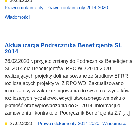
30.03.2020
Prawo i dokumenty
Prawo i dokumenty 2014-2020
Wiadomości
Aktualizacja Podręcznika Beneficjenta SL
2014
26.02.2020 r. przyjęto zmiany do Podręcznika Beneficjenta
SL 2014 dla Beneficjentów RPO WD 2014-2020
realizujących projekty dofinansowane ze środków EFRR i
rozliczających projekty w IZ RPO WD. Zaktualizowano
m.in. zapisy w zakresie logowania do systemu, wydatków
rozliczanych ryczałtowo, edycji utworzonego wniosku o
płatność oraz wprowadzania do SL2014 informacji o
zamówieniu i kontrakcie. Podręcznik Beneficjenta 2.7 […]
27.02.2020
Prawo i dokumenty 2014-2020
Wiadomości