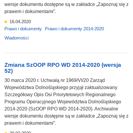
wersje dokumentu dostępne są w zakładce „Zapoznaj się z
prawem i dokumentami”.
16.04.2020
Prawo i dokumenty
Prawo i dokumenty 2014-2020
Wiadomości
Zmiana SzOOP RPO WD 2014-2020 (wersja
52)
30 marca 2020 r. Uchwałą nr 1969/VI/20 Zarząd
Województwa Dolnośląskiego przyjął zaktualizowany
Szczegółowy Opis Osi Priorytetowych Regionalnego
Programu Operacyjnego Województwa Dolnośląskiego
2014-2020 (SzOOP RPO WD 2014-2020). Archiwalne
wersje dokumentu dostępne są w zakładce „Zapoznaj się z
prawem i dokumentami”.