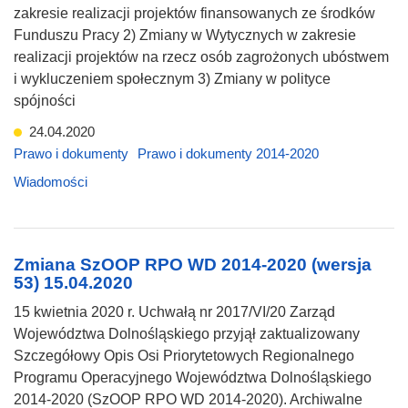
zakresie realizacji projektów finansowanych ze środków
Funduszu Pracy 2) Zmiany w Wytycznych w zakresie
realizacji projektów na rzecz osób zagrożonych ubóstwem
i wykluczeniem społecznym 3) Zmiany w polityce
spójności
24.04.2020
Prawo i dokumenty
Prawo i dokumenty 2014-2020
Wiadomości
Zmiana SzOOP RPO WD 2014-2020 (wersja
53) 15.04.2020
15 kwietnia 2020 r. Uchwałą nr 2017/VI/20 Zarząd
Województwa Dolnośląskiego przyjął zaktualizowany
Szczegółowy Opis Osi Priorytetowych Regionalnego
Programu Operacyjnego Województwa Dolnośląskiego
2014-2020 (SzOOP RPO WD 2014-2020). Archiwalne