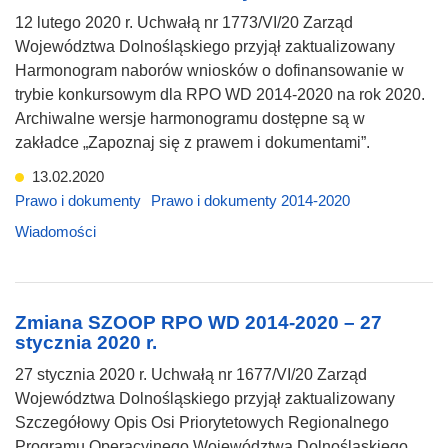
12 lutego 2020 r. Uchwałą nr 1773/VI/20 Zarząd
Województwa Dolnośląskiego przyjął zaktualizowany
Harmonogram naborów wniosków o dofinansowanie w
trybie konkursowym dla RPO WD 2014-2020 na rok 2020.
Archiwalne wersje harmonogramu dostępne są w
zakładce „Zapoznaj się z prawem i dokumentami”.
13.02.2020
Prawo i dokumenty
Prawo i dokumenty 2014-2020
Wiadomości
Zmiana SZOOP RPO WD 2014-2020 – 27
stycznia 2020 r.
27 stycznia 2020 r. Uchwałą nr 1677/VI/20 Zarząd
Województwa Dolnośląskiego przyjął zaktualizowany
Szczegółowy Opis Osi Priorytetowych Regionalnego
Programu Operacyjnego Województwa Dolnośląskiego