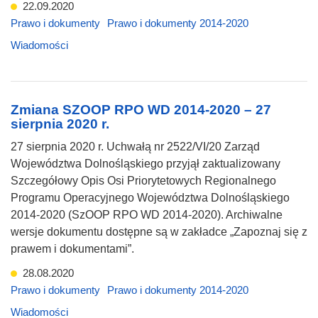
22.09.2020
Prawo i dokumenty
Prawo i dokumenty 2014-2020
Wiadomości
Zmiana SZOOP RPO WD 2014-2020 – 27
sierpnia 2020 r.
27 sierpnia 2020 r. Uchwałą nr 2522/VI/20 Zarząd
Województwa Dolnośląskiego przyjął zaktualizowany
Szczegółowy Opis Osi Priorytetowych Regionalnego
Programu Operacyjnego Województwa Dolnośląskiego
2014-2020 (SzOOP RPO WD 2014-2020). Archiwalne
wersje dokumentu dostępne są w zakładce „Zapoznaj się z
prawem i dokumentami”.
28.08.2020
Prawo i dokumenty
Prawo i dokumenty 2014-2020
Wiadomości