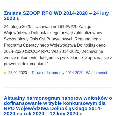
Zmiana SZOOP RPO WD 2014-2020 – 24 luty
2020 r.
24 lutego 2020 r. Uchwałą nr 1818/VI/20 Zarząd
Województwa Dolnośląskiego przyjął zaktualizowany
Szczegółowy Opis Osi Priorytetowych Regionalnego
Programu Operacyjnego Województwa Dolnośląskiego
2014-2020 (SzOOP RPO WD 2014-2020). Archiwalne
wersje dokumentu dostępne są w zakładce „Zapoznaj się z
prawem i dokumentami”.
25.02.2020
Prawo i dokumenty 2014-2020
Wiadomości
Aktualny harmonogram naborów wniosków o
dofinansowanie w trybie konkursowym dla
RPO Województwa Dolnośląskiego 2014-
2020 na rok 2020 – 12 luty 2020 r.