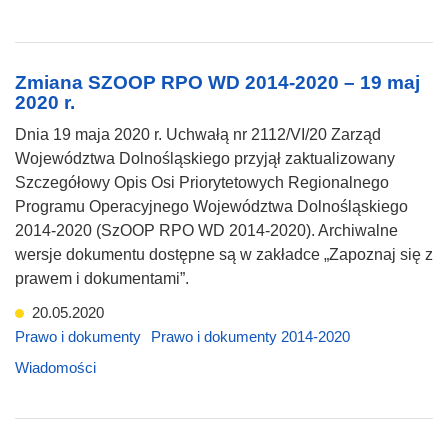
Zmiana SZOOP RPO WD 2014-2020 – 19 maj
2020 r.
Dnia 19 maja 2020 r. Uchwałą nr 2112/VI/20 Zarząd
Województwa Dolnośląskiego przyjął zaktualizowany
Szczegółowy Opis Osi Priorytetowych Regionalnego
Programu Operacyjnego Województwa Dolnośląskiego
2014-2020 (SzOOP RPO WD 2014-2020). Archiwalne
wersje dokumentu dostępne są w zakładce „Zapoznaj się z
prawem i dokumentami”.
20.05.2020
Prawo i dokumenty
Prawo i dokumenty 2014-2020
Wiadomości