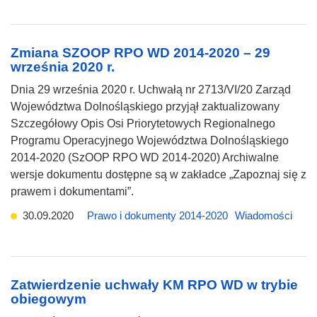
Zmiana SZOOP RPO WD 2014-2020 – 29
września 2020 r.
Dnia 29 września 2020 r. Uchwałą nr 2713/VI/20 Zarząd
Województwa Dolnośląskiego przyjął zaktualizowany
Szczegółowy Opis Osi Priorytetowych Regionalnego
Programu Operacyjnego Województwa Dolnośląskiego
2014-2020 (SzOOP RPO WD 2014-2020) Archiwalne
wersje dokumentu dostępne są w zakładce „Zapoznaj się z
prawem i dokumentami”.
30.09.2020
Prawo i dokumenty 2014-2020
Wiadomości
Zatwierdzenie uchwały KM RPO WD w trybie
obiegowym