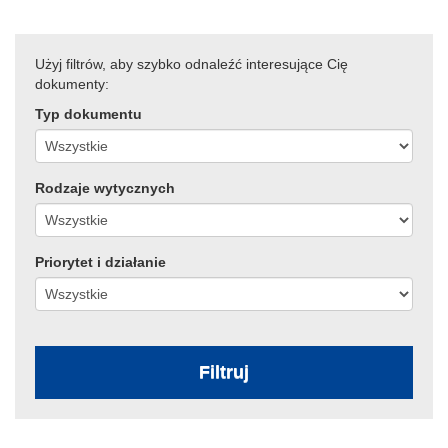
Użyj filtrów, aby szybko odnaleźć interesujące Cię
dokumenty:
Typ dokumentu
Rodzaje wytycznych
Priorytet i działanie
Filtruj