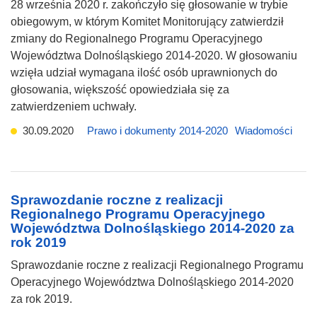
28 września 2020 r. zakończyło się głosowanie w trybie
obiegowym, w którym Komitet Monitorujący zatwierdził
zmiany do Regionalnego Programu Operacyjnego
Województwa Dolnośląskiego 2014-2020. W głosowaniu
wzięła udział wymagana ilość osób uprawnionych do
głosowania, większość opowiedziała się za
zatwierdzeniem uchwały.
30.09.2020
Prawo i dokumenty 2014-2020
Wiadomości
Sprawozdanie roczne z realizacji
Regionalnego Programu Operacyjnego
Województwa Dolnośląskiego 2014-2020 za
rok 2019
Sprawozdanie roczne z realizacji Regionalnego Programu
Operacyjnego Województwa Dolnośląskiego 2014-2020
za rok 2019.