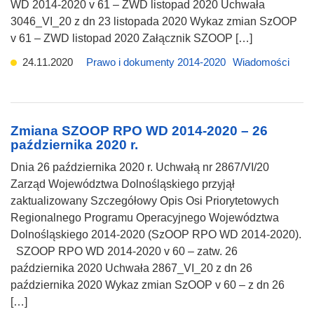
WD 2014-2020 v 61 – ZWD listopad 2020 Uchwała
3046_VI_20 z dn 23 listopada 2020 Wykaz zmian SzOOP
v 61 – ZWD listopad 2020 Załącznik SZOOP […]
24.11.2020
Prawo i dokumenty 2014-2020
Wiadomości
Zmiana SZOOP RPO WD 2014-2020 – 26
października 2020 r.
Dnia 26 października 2020 r. Uchwałą nr 2867/VI/20
Zarząd Województwa Dolnośląskiego przyjął
zaktualizowany Szczegółowy Opis Osi Priorytetowych
Regionalnego Programu Operacyjnego Województwa
Dolnośląskiego 2014-2020 (SzOOP RPO WD 2014-2020).
SZOOP RPO WD 2014-2020 v 60 – zatw. 26
października 2020 Uchwała 2867_VI_20 z dn 26
października 2020 Wykaz zmian SzOOP v 60 – z dn 26
[…]