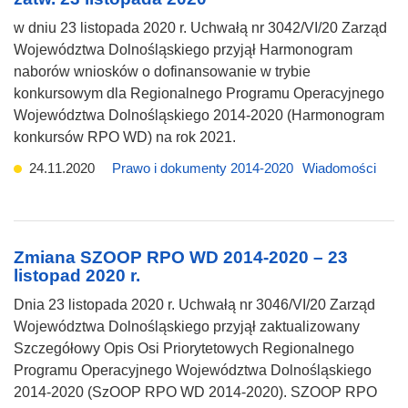
w dniu 23 listopada 2020 r. Uchwałą nr 3042/VI/20 Zarząd
Województwa Dolnośląskiego przyjął Harmonogram
naborów wniosków o dofinansowanie w trybie
konkursowym dla Regionalnego Programu Operacyjnego
Województwa Dolnośląskiego 2014-2020 (Harmonogram
konkursów RPO WD) na rok 2021.
24.11.2020
Prawo i dokumenty 2014-2020
Wiadomości
Zmiana SZOOP RPO WD 2014-2020 – 23
listopad 2020 r.
Dnia 23 listopada 2020 r. Uchwałą nr 3046/VI/20 Zarząd
Województwa Dolnośląskiego przyjął zaktualizowany
Szczegółowy Opis Osi Priorytetowych Regionalnego
Programu Operacyjnego Województwa Dolnośląskiego
2014-2020 (SzOOP RPO WD 2014-2020). SZOOP RPO