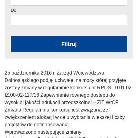
Do:
Filtruj
25 października 2016 r. Zarząd Województwa
Dolnośląskiego podjął uchwałę, na mocy której przyjęte
zostały zmiany w regulaminie konkursu nr RPDS.10.01.02-
IZ.00-02-117/16 Zapewnienie równego dostępu do
wysokiej jakości edukacji przedszkolnej – ZIT WrOF
Zmiana Regulaminu konkursu jest związana ze
zwiększeniem alokacji w celu wybrania większej liczby
projektów do dofinansowania.
Wprowadzono następujące zmiany: