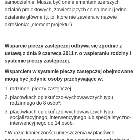
samodzielnie. Muszą być one elementem szerszych
działań projektowych, zawierających co najmniej jedno
działanie główne (tj. to, które nie zawiera w nazwie
określenia: „element projektu”).
Wsparcie pieczy zastępczej odbywa się zgodnie z
ustawą z dnia 9 czerwca 2011 r. o wspieraniu rodziny i
systemie pieczy zastępczej.
Wsparciem w systemie pieczy zastępczej obejmowane
mogą być jedynie osoby przebywające w:
rodzinnej pieczy zastępczej;
placówkach opiekuńczo-wychowawczych typu
rodzinnego do 8 osób*;
placówkach opiekuńczo-wychowawczych typu
socjalizacyjnego, interwencyjnego lub specjalistyczno-
interwencyjnego do 14 osób.
* W razie konieczności umieszczenia w placówce