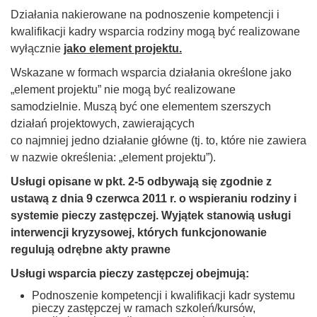
Działania nakierowane na podnoszenie kompetencji i
kwalifikacji kadry wsparcia rodziny mogą być realizowane
wyłącznie
jako element projektu.
Wskazane w formach wsparcia działania określone jako
„element projektu” nie mogą być realizowane
samodzielnie. Muszą być one elementem szerszych
działań projektowych, zawierających
co najmniej jedno działanie główne (tj. to, które nie zawiera
w nazwie określenia: „element projektu”).
Usługi opisane w pkt. 2-5
odbywają się zgodnie z
ustawą z dnia 9 czerwca 2011 r. o wspieraniu rodziny i
systemie pieczy zastępczej. Wyjątek stanowią usługi
interwencji kryzysowej, których funkcjonowanie
regulują odrębne akty prawne
Usługi wsparcia pieczy zastępczej obejmują:
Podnoszenie kompetencji i kwalifikacji kadr systemu
pieczy zastępczej w ramach szkoleń/kursów,