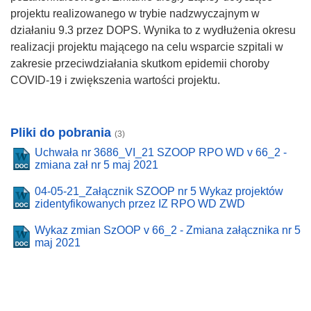
projektu realizowanego w trybie nadzwyczajnym w
działaniu 9.3 przez DOPS. Wynika to z wydłużenia okresu
realizacji projektu mającego na celu wsparcie szpitali w
zakresie przeciwdziałania skutkom epidemii choroby
COVID-19 i zwiększenia wartości projektu.
Pliki do pobrania
(3)
Uchwała nr 3686_VI_21 SZOOP RPO WD v 66_2 -
zmiana zał nr 5 maj 2021
04-05-21_Załącznik SZOOP nr 5 Wykaz projektów
zidentyfikowanych przez IZ RPO WD ZWD
Wykaz zmian SzOOP v 66_2 - Zmiana załącznika nr 5
maj 2021