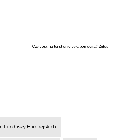
Czy treść na tej stronie była pomocna? Zgłoś
al Funduszy Europejskich