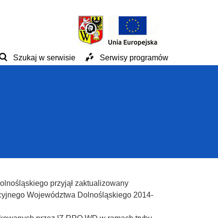
Szukaj w serwisie
Serwisy programów
olnośląskiego przyjął zaktualizowany
cyjnego Województwa Dolnośląskiego 2014-