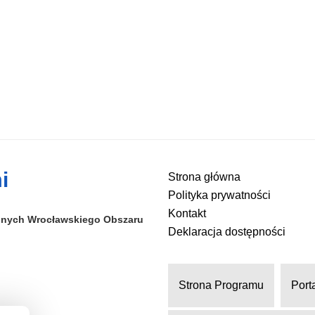
i
Strona główna
Polityka prywatności
Kontakt
alnych
Wrocławskiego Obszaru
Deklaracja dostępności
Strona Programu
Port