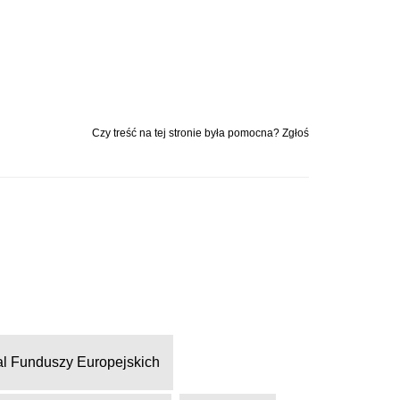
Czy treść na tej stronie była pomocna? Zgłoś
al Funduszy Europejskich