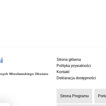
i
Strona główna
Polityka prywatności
Kontakt
alnych
Wrocławskiego Obszaru
Deklaracja dostępności
Strona Programu
Port