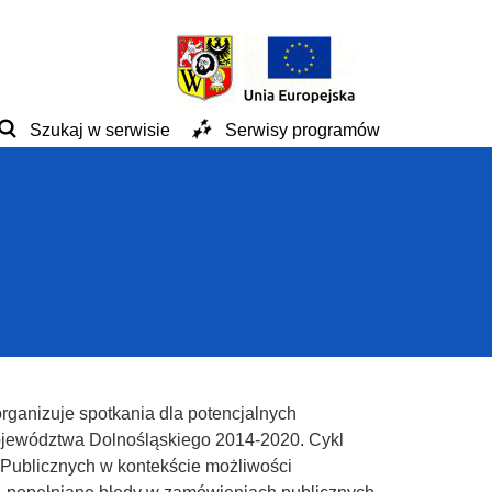
Szukaj w serwisie
Serwisy programów
ganizuje spotkania dla potencjalnych
ewództwa Dolnośląskiego 2014-2020. Cykl
 Publicznych w kontekście możliwości