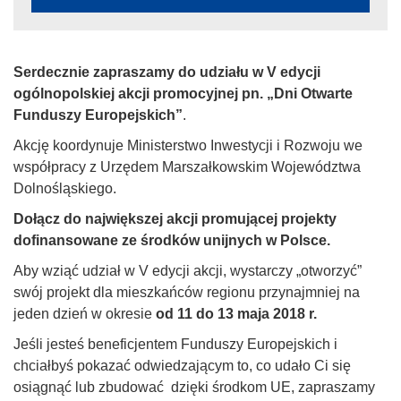
Serdecznie zapraszamy do udziału w V edycji
ogólnopolskiej akcji promocyjnej pn. „Dni Otwarte
Funduszy Europejskich”
.
Akcję koordynuje Ministerstwo Inwestycji i Rozwoju we
współpracy z Urzędem Marszałkowskim Województwa
Dolnośląskiego.
Dołącz do największej akcji promującej projekty
dofinansowane ze środków unijnych w Polsce.
Aby wziąć udział w V edycji akcji, wystarczy „otworzyć”
swój projekt dla mieszkańców regionu przynajmniej na
jeden dzień w okresie
od 11 do 13 maja 2018 r.
Jeśli jesteś beneficjentem Funduszy Europejskich i
chciałbyś pokazać odwiedzającym to, co udało Ci się
osiągnąć lub zbudować dzięki środkom UE, zapraszamy