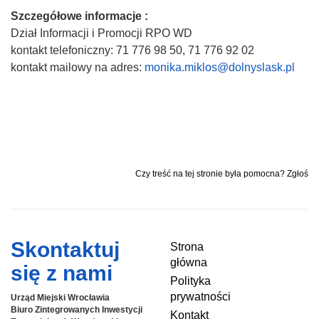
Szczegółowe informacje :
Dział Informacji i Promocji RPO WD
kontakt telefoniczny: 71 776 98 50, 71 776 92 02
kontakt mailowy na adres:
monika.miklos@dolnyslask.pl
Czy treść na tej stronie była pomocna? Zgłoś
Skontaktuj
Strona
główna
się z nami
Polityka
prywatności
Urząd Miejski Wrocławia
Biuro Zintegrowanych Inwestycji
Kontakt