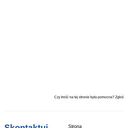
Czy treść na tej stronie była pomocna? Zgłoś
Skontaktuj
Strona