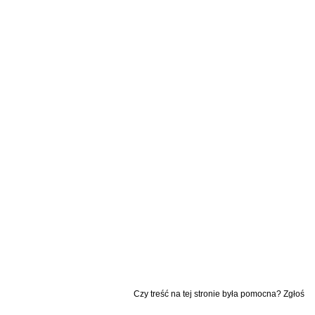
Czy treść na tej stronie była pomocna? Zgłoś