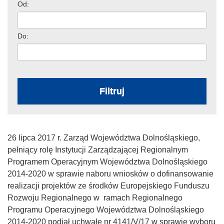
Od:
Do:
Filtruj
26 lipca 2017 r. Zarząd Województwa Dolnośląskiego,
pełniący rolę Instytucji Zarządzającej Regionalnym
Programem Operacyjnym Województwa Dolnośląskiego
2014-2020 w sprawie naboru wniosków o dofinansowanie
realizacji projektów ze środków Europejskiego Funduszu
Rozwoju Regionalnego w ramach Regionalnego
Programu Operacyjnego Województwa Dolnośląskiego
2014-2020 podjął uchwałę nr 4141/V/17 w sprawie wyboru