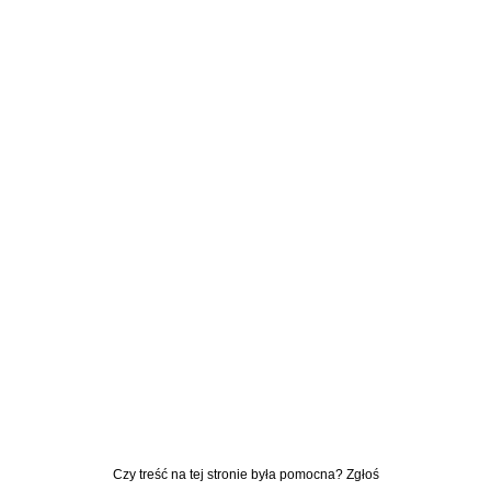
Czy treść na tej stronie była pomocna? Zgłoś