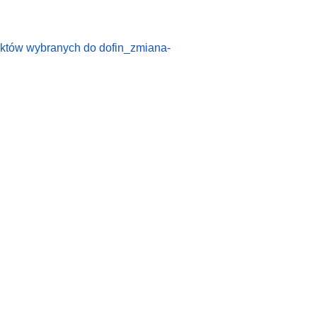
ektów wybranych do dofin_zmiana-