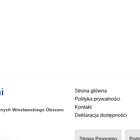
i
Strona główna
Polityka prywatności
Kontakt
alnych
Wrocławskiego Obszaru
Deklaracja dostępności
Strona Programu
Port