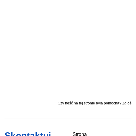
Czy treść na tej stronie była pomocna? Zgłoś
Skontaktuj
Strona