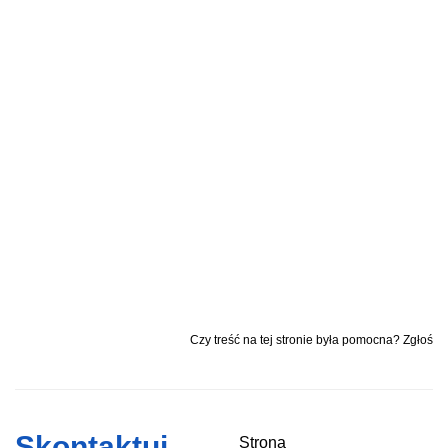
Czy treść na tej stronie była pomocna? Zgłoś
Skontaktuj
Strona