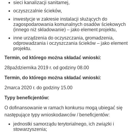
sieci kanalizacji sanitarnej,
oczyszczalnie ścieków,
inwestycje w zakresie instalacji służących do
zagospodarowania komunalnych osadów ściekowych
(innego niż składowanie) – jako element projektu,
inne urządzenia do oczyszczania, gromadzenia,
odprowadzania i oczyszczania ścieków – jako element
projektu.
Termin, od którego można składać wnioski:
28października 2019 r. od godziny 08.00
Termin, do którego można składać wnioski:
2marca 2020 r. do godziny 15.00
Typy beneficjentów:
O dofinansowanie w ramach konkursu mogą ubiegać się
następujące typy wnioskodawców / beneficjentów:
jednostki samorządu terytorialnego, ich związki i
stowarzyszenia;