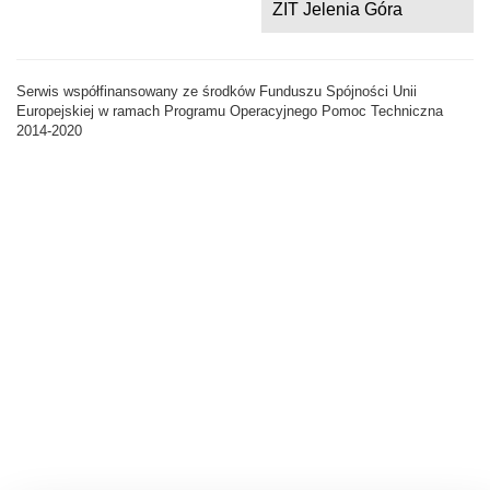
ZIT Jelenia Góra
Serwis współfinansowany ze środków Funduszu Spójności Unii
Europejskiej w ramach Programu Operacyjnego Pomoc Techniczna
2014-2020