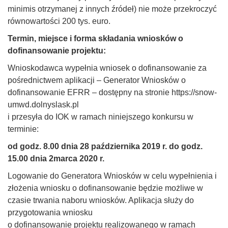
minimis otrzymanej z innych źródeł) nie może przekroczyć
równowartości 200 tys. euro.
Termin, miejsce i forma składania wniosków o
dofinansowanie projektu:
Wnioskodawca wypełnia wniosek o dofinansowanie za
pośrednictwem aplikacji – Generator Wniosków o
dofinansowanie EFRR – dostępny na stronie https://snow-
umwd.dolnyslask.pl
i przesyła do IOK w ramach niniejszego konkursu w
terminie:
od godz. 8.00 dnia 28 października 2019 r. do godz.
15.00 dnia 2marca 2020 r.
Logowanie do Generatora Wniosków w celu wypełnienia i
złożenia wniosku o dofinansowanie będzie możliwe w
czasie trwania naboru wniosków. Aplikacja służy do
przygotowania wniosku
o dofinansowanie projektu realizowanego w ramach