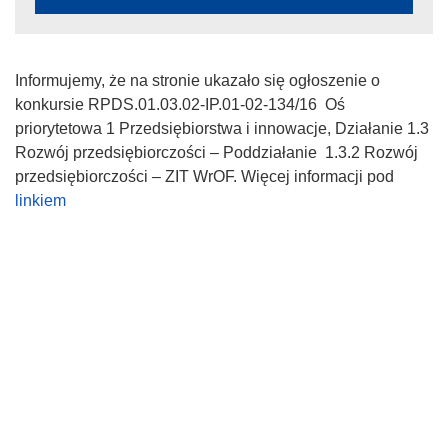
Informujemy, że na stronie ukazało się ogłoszenie o
konkursie RPDS.01.03.02-IP.01-02-134/16 Oś
priorytetowa 1 Przedsiębiorstwa i innowacje, Działanie 1.3
Rozwój przedsiębiorczości – Poddziałanie 1.3.2 Rozwój
przedsiębiorczości – ZIT WrOF. Więcej informacji pod
linkiem