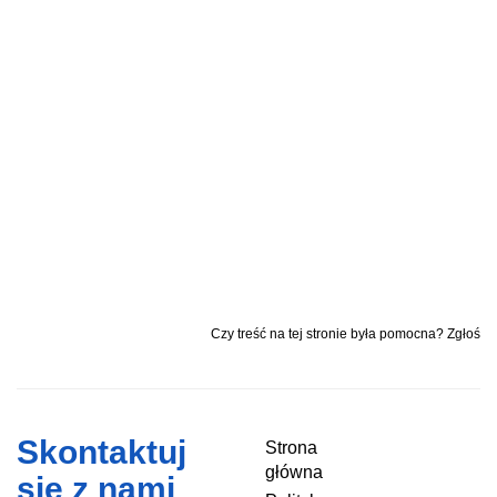
Czy treść na tej stronie była pomocna? Zgłoś
Skontaktuj
Strona
główna
się z nami