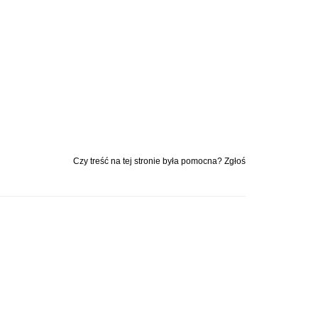
Czy treść na tej stronie była pomocna? Zgłoś