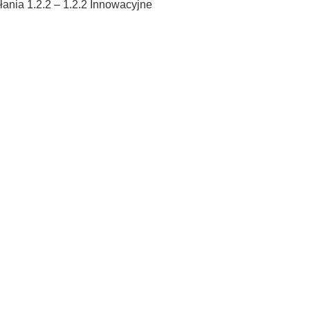
ania 1.2.2 – 1.2.2 Innowacyjne