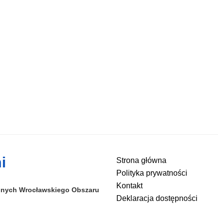
i
Strona główna
Polityka prywatności
Kontakt
alnych
Wrocławskiego Obszaru
Deklaracja dostępności