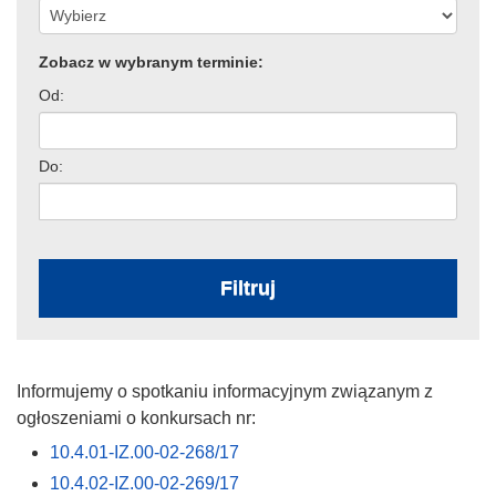
Zobacz w wybranym terminie:
Od:
Do:
Filtruj
Informujemy o spotkaniu informacyjnym związanym z
ogłoszeniami o konkursach nr:
10.4.01-IZ.00-02-268/17
10.4.02-IZ.00-02-269/17