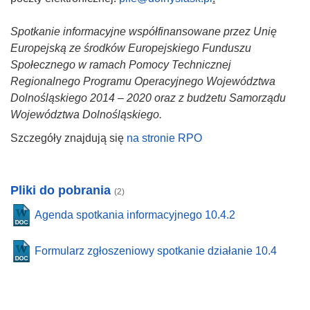
Spotkanie informacyjne współfinansowane przez Unię
Europejską ze środków Europejskiego Funduszu
Społecznego w ramach Pomocy Technicznej
Regionalnego Programu Operacyjnego Województwa
Dolnośląskiego 2014 – 2020 oraz z budżetu Samorządu
Województwa Dolnośląskiego.
Szczegóły znajdują się
na stronie RPO
Pliki do pobrania
(2)
Agenda spotkania informacyjnego 10.4.2
Formularz zgłoszeniowy spotkanie działanie 10.4