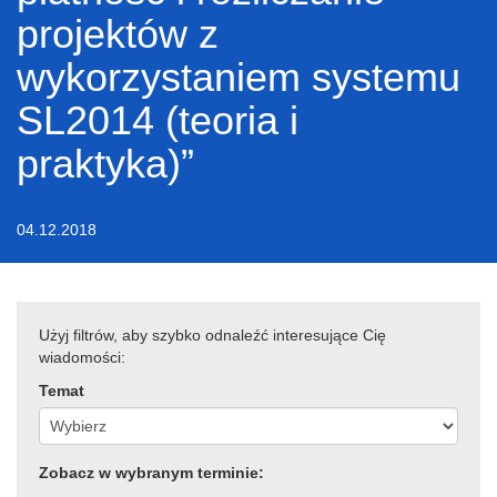
projektów z
wykorzystaniem systemu
SL2014 (teoria i
praktyka)”
04.12.2018
Użyj filtrów, aby szybko odnaleźć interesujące Cię
wiadomości:
Temat
Zobacz w wybranym terminie: