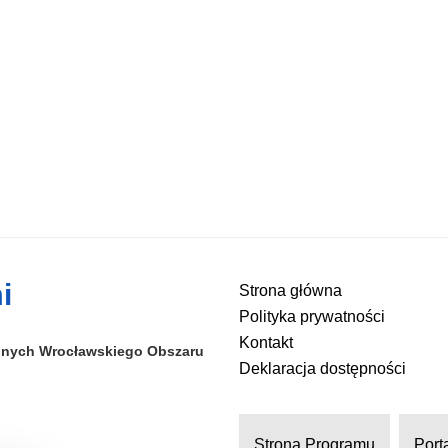
i
Strona główna
Polityka prywatności
Kontakt
alnych
Wrocławskiego Obszaru
Deklaracja dostępności
Strona Programu
Port