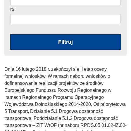
Do:
Filtruj
Dnia 16 lutego 2018 r. zakończył się II etap oceny
formalnej wniosków. W ramach naboru wniosków o
dofinansowanie realizacji projektów ze środków
Europejskiego Funduszu Rozwoju Regionalnego w
ramach Regionalnego Programu Operacyjnego
Województwa Dolnośląskiego 2014-2020, Oś priorytetowa
5 Transport, Działanie 5.1 Drogowa dostępność
transportowa, Poddziałanie 5.1.2 Drogowa dostępność
transportowa – ZIT WrOF (nr naboru RPDS.05.01.02-IZ.00-