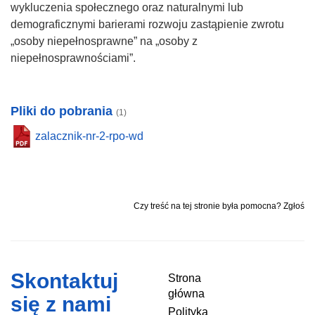
wykluczenia społecznego oraz naturalnymi lub
demograficznymi barierami rozwoju zastąpienie zwrotu
„osoby niepełnosprawne” na „osoby z
niepełnosprawnościami”.
Pliki do pobrania
(1)
zalacznik-nr-2-rpo-wd
Czy treść na tej stronie była pomocna? Zgłoś
Skontaktuj
Strona
główna
się z nami
Polityka