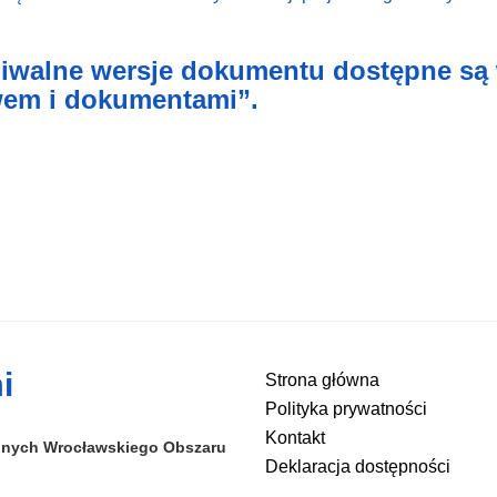
iwalne wersje dokumentu dostępne są
em i dokumentami”.
i
Strona główna
Polityka prywatności
Kontakt
alnych
Wrocławskiego Obszaru
Deklaracja dostępności