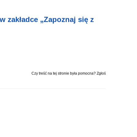
 w zakładce
„Zapoznaj się z
Czy treść na tej stronie była pomocna? Zgłoś