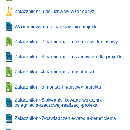
Zalacznik-nr-3-do-uchwaly-wzor-decyzji
Wzor-umowy-o-dofinansowaniu-projektu
Zalacznik-nr-2-harmonogram-rzeczowo-finansowy
Zalacznik-nr-3-harmonogram-zamowien-dla-projektu
Zalacznik-nr-4-harmonogram-platnosci
Zalacznik-nr-5-montaz-finansowy-projektu
Zalacznik-nr-6-skwantyfikowane-wskazniki-
osiagniecia-rzeczowej-realizacji-projektu
Zalacznik-nr-7-oswiadczenie-vat-dla-beneficjenta