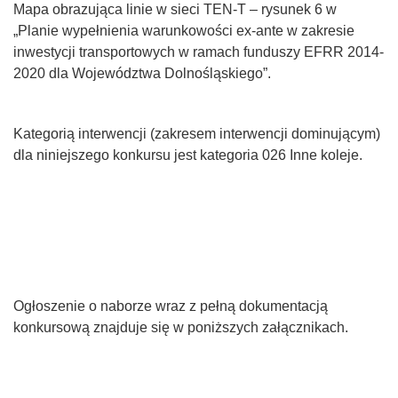
Mapa obrazująca linie w sieci TEN-T – rysunek 6 w
„Planie wypełnienia warunkowości ex-ante w zakresie
inwestycji transportowych w ramach funduszy EFRR 2014-
2020 dla Województwa Dolnośląskiego”.
Kategorią interwencji (zakresem interwencji dominującym)
dla niniejszego konkursu jest kategoria 026 Inne koleje.
Ogłoszenie o naborze wraz z pełną dokumentacją
konkursową znajduje się w poniższych załącznikach.