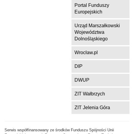
Portal Funduszy
Europejskich
Urząd Marszałkowski
Województwa
Dolnośląskiego
Wrocław.pl
DIP
DWUP
ZIT Wałbrzych
ZIT Jelenia Góra
Serwis współfinansowany ze środków Funduszu Spójności Unii