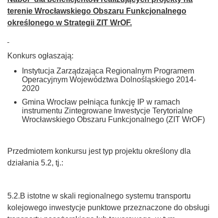
terenie Wrocławskiego Obszaru Funkcjonalnego
określonego w Strategii ZIT WrOF.
Konkurs ogłaszają:
Instytucja Zarządzająca Regionalnym Programem
Operacyjnym Województwa Dolnośląskiego 2014-
2020
Gmina Wrocław pełniąca funkcję IP w ramach
instrumentu Zintegrowane Inwestycje Terytorialne
Wrocławskiego Obszaru Funkcjonalnego (ZIT WrOF)
Przedmiotem konkursu jest typ projektu określony dla
działania 5.2, tj.:
5.2.B istotne w skali regionalnego systemu transportu
kolejowego inwestycje punktowe przeznaczone do obsługi